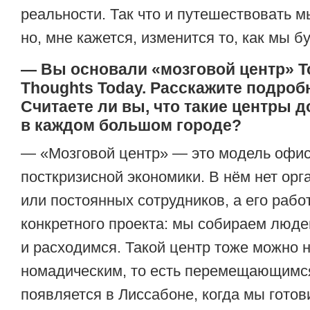
реальности. Так что и путешествовать м
но, мне кажется, изменится то, как мы б
— Вы основали «мозговой центр» T
Thoughts Today. Расскажите подробн
Считаете ли вы, что такие центры 
в каждом большом городе?
— «Мозговой центр» — это модель офис
посткризисной экономики. В нём нет орг
или постоянных сотрудников, а его рабо
конкретного проекта: мы собираем люде
и расходимся. Такой центр тоже можно 
номадическим, то есть перемещающимся
появляется в Лиссабоне, когда мы гото