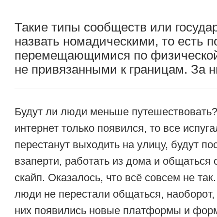
Такие типы сообществ или госуда
назвать номадическими, то есть п
перемещающимися по физической
не привязанными к границам. За 
Будут ли люди меньше путешествовать?
интернет только появился, то все испуга
перестанут выходить на улицу, будут по
взаперти, работать из дома и общаться 
скайп. Оказалось, что всё совсем не так
люди не перестали общаться, наоборот,
них появились новые платформы и фор