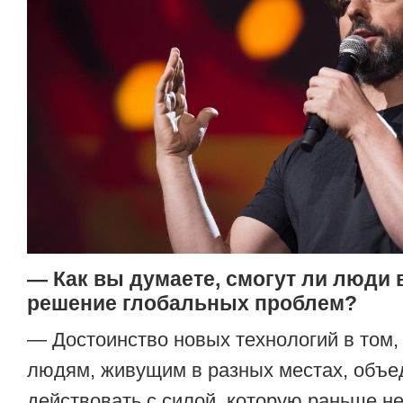
— Как вы думаете, смогут ли люди 
решение глобальных проблем?
— Достоинство новых технологий в том,
людям, живущим в разных местах, объе
действовать с силой, которую раньше н