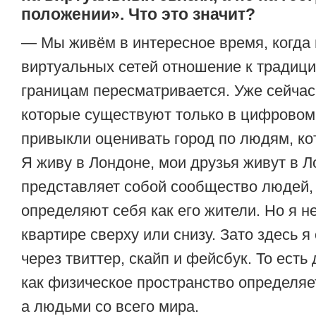
положении». Что это значит?
— Мы живём в интересное время, когда 
виртуальных сетей отношение к традиц
границам пересматривается. Уже сейчас
которые существуют только в цифровом
привыкли оценивать город по людям, ко
Я живу в Лондоне, мои друзья живут в Л
представляет собой сообщество людей,
определяют себя как его жители. Но я не
квартире сверху или снизу. Зато здесь 
через твиттер, скайп и фейсбук. То есть
как физическое пространство определяе
а людьми со всего мира.