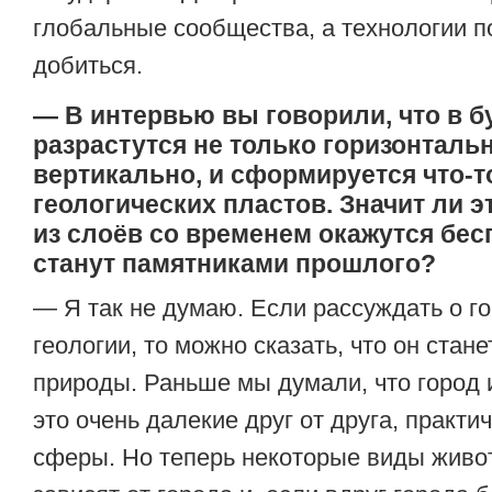
глобальные сообщества, а технологии п
добиться.
— В интервью вы говорили, что в 
разрастутся не только горизонтальн
вертикально, и сформируется что-т
геологических пластов. Значит ли э
из слоёв со временем окажутся бе
станут памятниками прошлого?
— Я так не думаю. Если рассуждать о го
геологии, то можно сказать, что он стан
природы. Раньше мы думали, что город 
это очень далекие друг от друга, практ
сферы. Но теперь некоторые виды живо