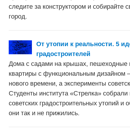
следите за конструктором и собирайте 
город.
От утопии к реальности. 5 и
градостроителей
Дома с садами на крышах, пешеходные
квартиры с функциональным дизайном —
нового времени, а эксперименты советск
Студенты института «Стрелка» собрали
советских градостроительных утопий и 
они так и не прижились.