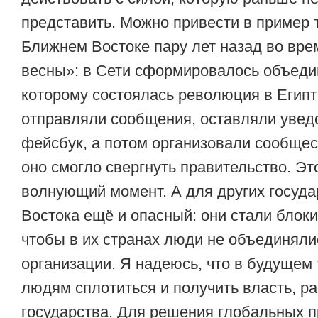
представить. Можно привести в пример т
Ближнем Востоке пару лет назад во вре
весны»: в Сети сформировалось объеди
которому состоялась революция в Египт
отправляли сообщения, оставляли увед
фейсбук, а потом организовали сообщес
оно смогло свергнуть правительство. Эт
волнующий момент. А для других госуда
Востока ещё и опасный: они стали блоки
чтобы в их странах люди не объединяли
организации. Я надеюсь, что в будущем 
людям сплотиться и получить власть, р
государства. Для решения глобальных 