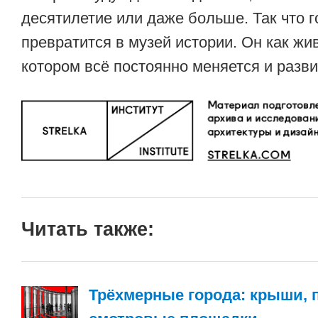
десятилетие или даже больше. Так что г
превратится в музей истории. Он как жи
котором всё постоянно меняется и разви
Читать также:
Трёхмерные города: крыши, 