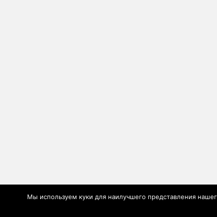
Мы используем куки для наилучшего представления нашего 