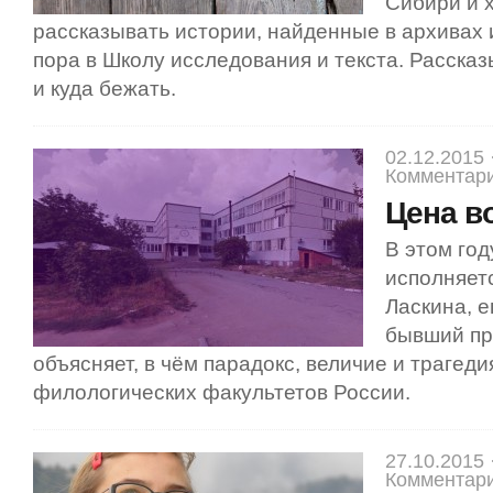
Сибири и 
рассказывать истории, найденные в архивах
пора в Школу исследования и текста. Рассказ
и куда бежать.
02.12.2015 
Комментари
Цена в
В этом го
исполняетс
Ласкина, е
бывший пр
объясняет, в чём парадокс, величие и трагеди
филологических факультетов России.
27.10.2015 
Комментари