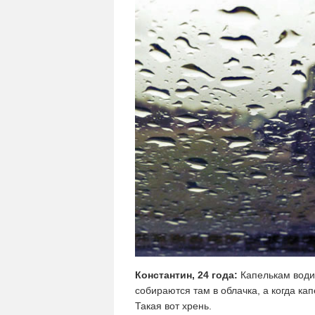
Константин, 24 года:
Капелькам водич
собираются там в облачка, а когда ка
Такая вот хрень.