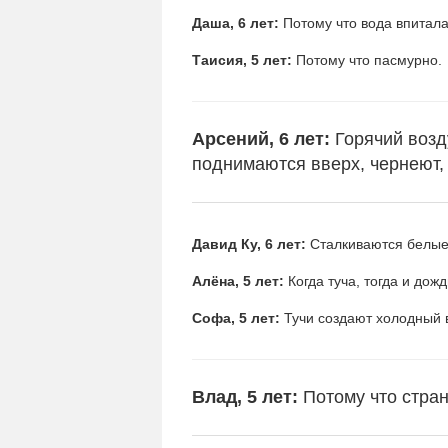
Даша, 6 лет:
Потому что вода впитала
Таисия, 5 лет:
Потому что пасмурно.
Арсений, 6 лет:
Горячий возд
поднимаются вверх, чернеют,
Давид Ку, 6 лет:
Сталкиваются белые 
Алёна, 5 лет:
Когда туча, тогда и дожд
Софа, 5 лет:
Тучи создают холодный 
Влад, 5 лет:
Потому что стра