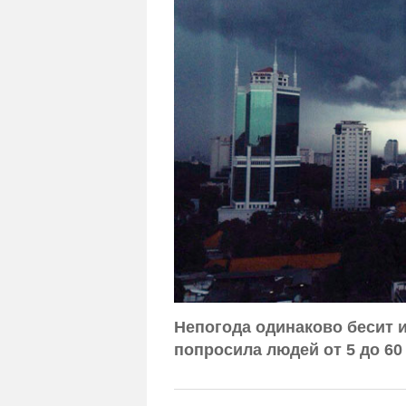
Непогода одинаково бесит и
попросила людей от 5 до 60