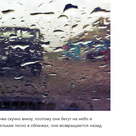
ки скучно внизу, поэтому они бегут на небо и
пелькам тесно в облачках, они возвращаются назад.