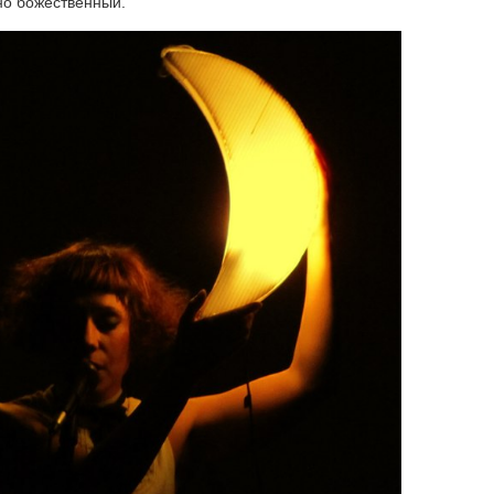
 но божественный.