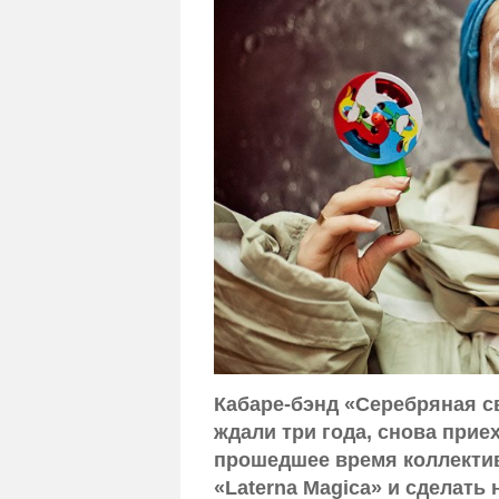
Кабаре-бэнд «Серебряная с
ждали три года, снова прие
прошедшее время коллектив
«Laterna Magica» и сделать