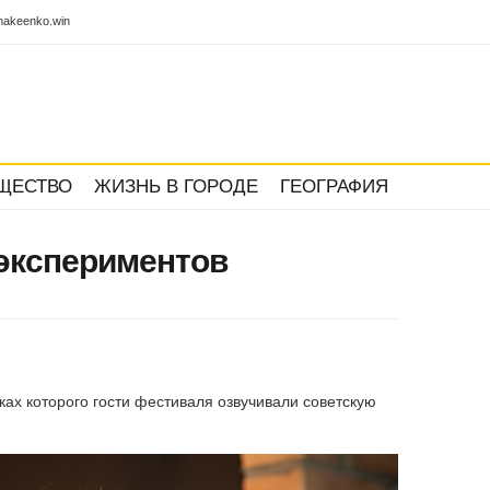
akeenko.win
ЩЕСТВО
ЖИЗНЬ В ГОРОДЕ
ГЕОГРАФИЯ
экспериментов
мках которого гости фестиваля озвучивали советскую