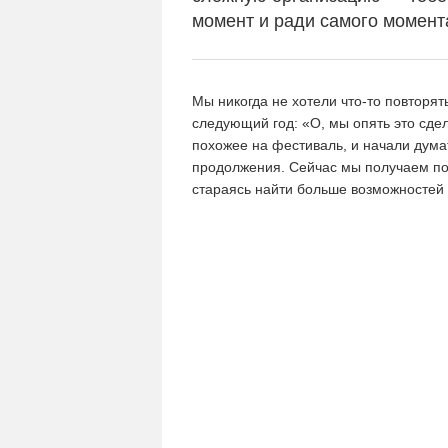
момент и ради самого момент
Мы никогда не хотели что-то повторят
следующий год: «О, мы опять это сдел
похожее на фестиваль, и начали дума
продолжения. Сейчас мы получаем по
стараясь найти больше возможностей 