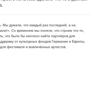
а.
ь. Мы думали, что каждый раз последний, а на
али!». Со временем мы поняли, что строим что-то,
ть, что было бы неплохо найти партнёров для
ддержку от культурных фондов Германии и Европы,
для фестиваля и вовлечённых артистов.