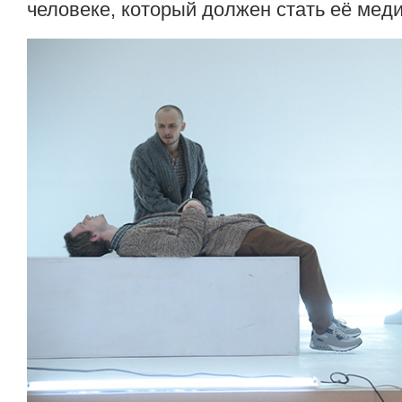
человеке, который должен стать её мед