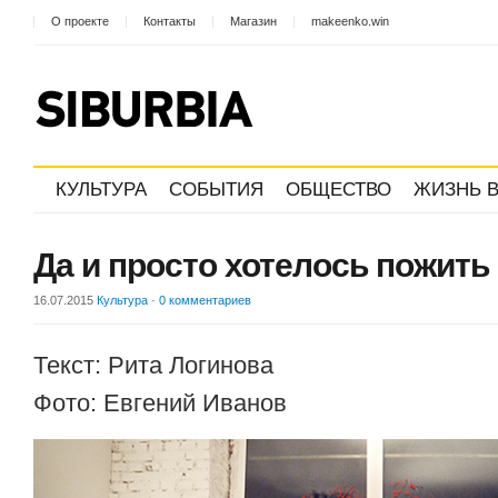
О проекте
Контакты
Магазин
makeenko.win
КУЛЬТУРА
СОБЫТИЯ
ОБЩЕСТВО
ЖИЗНЬ В
Да и просто хотелось пожить
16.07.2015
Культура
·
0 комментариев
Текст: Рита Логинова
Фото: Евгений Иванов