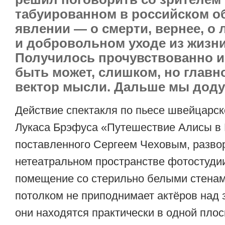
табуированном в российском о
явлении — о смерти, вернее, о
и добровольном уходе из жизни
Получилось прочувствованно и 
быть может, слишком, но главно
вектор мысли. Дальше мы доду
Действие спектакля по пьесе швейцарск
Лукаса Брэфуса «Путешествие Алисы в
поставленного Сергеем Чеховым, разво
нетеатральном пространстве фотостудии
помещение со стерильно белыми стенам
потолком не приподнимает актёров над
они находятся практически в одной плос