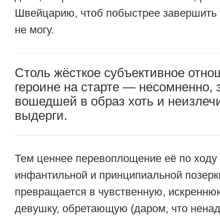
Швейцарию, чтоб побыстрее завершить
не могу.
Столь жёсткое субъективное отно
героине на старте — несомненно, 
вошедшей в образ хоть и неизлеч
выдерги.
Тем ценнее перевоплощение её по ходу
инфантильной и принципиальной позерк
превращается в чувственную, искренню
девушку, обретающую (даром, что ненад