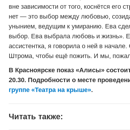
вне зависимости от того, коснётся его с
нет — это выбор между любовью, созид
унынием, ведущим к умиранию. Ева сде
выбор. Ева выбрала любовь и жизнь». 
ассистентка, я говорила о ней в начале.
Штрома, чтобы ещё пожить. И мы, пожал
В Красноярске показ «Алисы» состоитс
20.30. Подробности о месте проведен
группе «Театра на крыше»
.
Читать также: