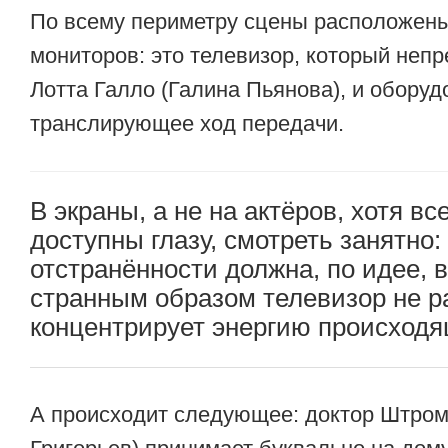
По всему периметру сцены расположены
мониторов: это телевизор, который неп
Лотта Галло (Галина Пьянова), и оборуд
транслирующее ход передачи.
В экраны, а не на актёров, хотя вс
доступны глазу, смотреть занятно:
отстранённости должна, по идее, в
странным образом телевизор не р
концентрирует энергию происходя
А происходит следующее: доктор Штром