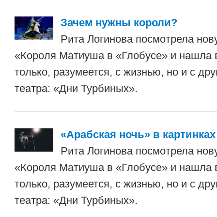
Зачем нужны короли?
Рита Логинова посмотрела нов
«Короля Матиуша в «Глобусе» и нашла 
только, разумеется, с жизнью, но и с др
театра: «Дни Турбиных».
«Арабская ночь» в картинках
Рита Логинова посмотрела нов
«Короля Матиуша в «Глобусе» и нашла 
только, разумеется, с жизнью, но и с др
театра: «Дни Турбиных».