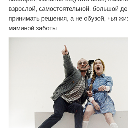
взрослой, самостоятельной, большой де
принимать решения, а не обузой, чья жи
маминой заботы.