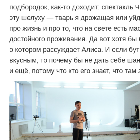
подбородок, как-то доходит: спектакль 
эту шелуху — тварь я дрожащая или уйду
про жизнь и про то, что на свете есть ма
достойного проживания. Да вот хотя бы 
о котором рассуждает Алиса. И если бу
вкусным, то почему бы не дать себе ша
и ещё, потому что кто его знает, что там