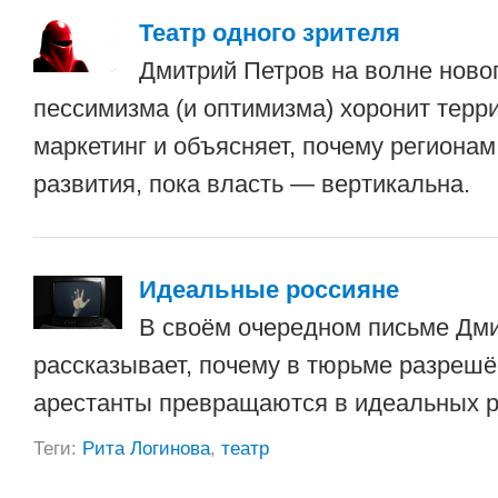
Театр одного зрителя
Дмитрий Петров на волне ново
пессимизма (и оптимизма) хоронит тер
маркетинг и объясняет, почему регионам
развития, пока власть — вертикальна.
Идеальные россияне
В своём очередном письме Дм
рассказывает, почему в тюрьме разрешё
арестанты превращаются в идеальных р
Теги:
Рита Логинова
,
театр