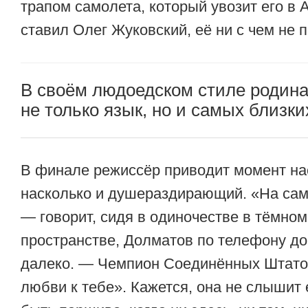
трапом самолета, который увозит его в 
ставил Олег Жуковский, её ни с чем не 
В своём людоедском стиле родина
не только язык, но и самых близк
В финале режиссёр приводит момент на
насколько и душераздирающий. «На сам
— говорит, сидя в одиночестве в тёмном
пространстве, Долматов по телефону д
далеко. — Чемпион Соединённых Штато
любви к тебе». Кажется, она не слышит 