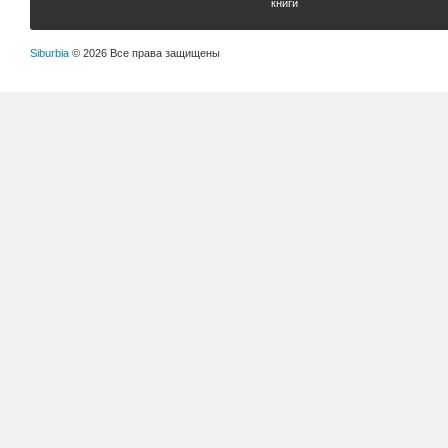
книги
Siburbia
© 2026 Все права защищены