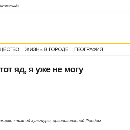
akeenko.win
ЩЕСТВО
ЖИЗНЬ В ГОРОДЕ
ГЕОГРАФИЯ
тот яд, я уже не могу
ярмарке книжной культуры, организованной Фондом