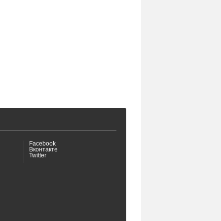
Facebook
Вконтакте
Twitter