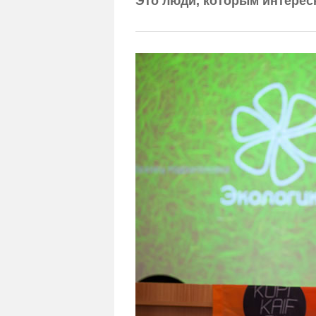
Это люди, которым интересн