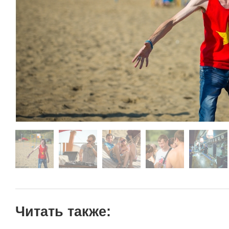
Читать также: