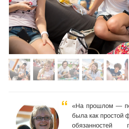
«На прошлом — п
была как простой 
обязанностей 