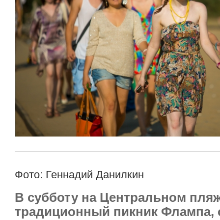
Фото: Геннадий Данилкин
В субботу на Центральном пля
традиционный пикник Флампа, 