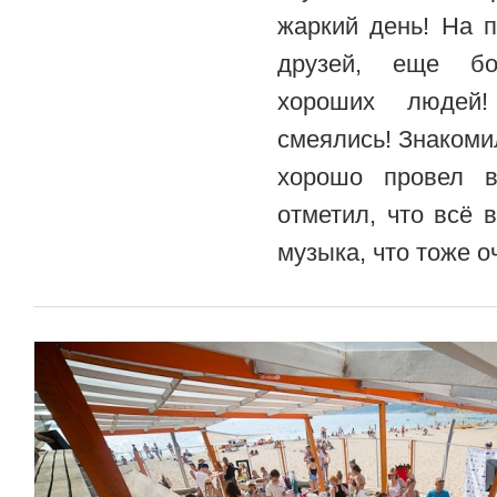
жаркий день! На 
друзей, еще б
хороших людей!
смеялись! Знакоми
хорошо провел 
отметил, что всё 
музыка, что тоже о