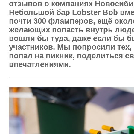
отзывов о компаниях Новосиби
Небольшой бар Lobster Bob вме
почти 300 фламперов, ещё окол
желающих попасть внутрь люде
вошли бы туда, даже если бы б
участников. Мы попросили тех, 
попал на пикник, поделиться с
впечатлениями.