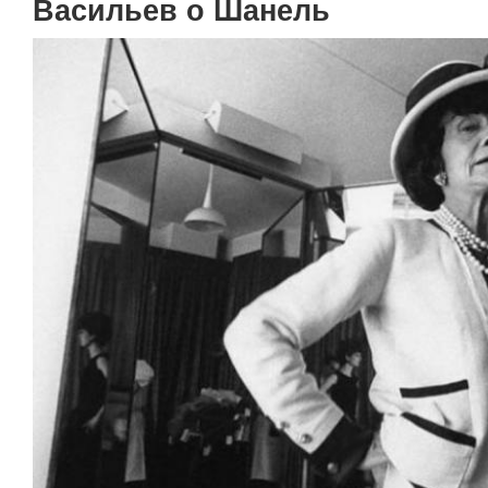
Васильев о Шанель