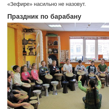
«Зефире» насильно не назовут.
Праздник по барабану