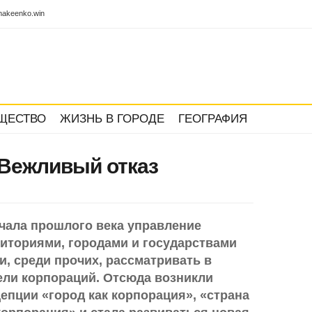
akeenko.win
ЩЕСТВО
ЖИЗНЬ В ГОРОДЕ
ГЕОГРАФИЯ
 Вежливый отказ
чала прошлого века управление
иториями, городами и государствами
и, среди прочих, рассматривать в
ли корпораций. Отсюда возникли
епции «город как корпорация», «страна