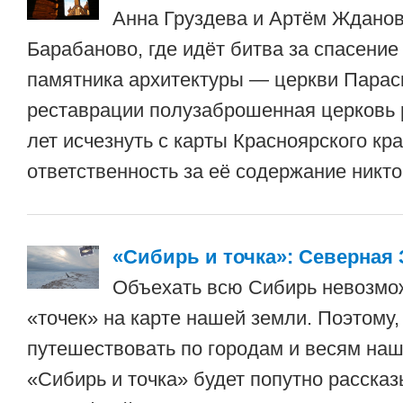
Анна Груздева и Артём Жданов
Барабаново, где идёт битва за спасение
памятника архитектуры — церкви Парас
реставрации полузаброшенная церковь р
лет исчезнуть с карты Красноярского кра
ответственность за её содержание никто 
«Сибирь и точка»: Северная
Объехать всю Сибирь невозмо
«точек» на карте нашей земли. Поэтому
путешествовать по городам и весям наш
«Сибирь и точка» будет попутно рассказ