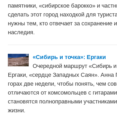
памятники, «сибирское барокко» и част
сделать этот город находкой для турист
нужны тем, кто отвечает за сохранение 
наследия.
«Сибирь и точка»: Ергаки
Очередной маршрут «Сибирь и
Ергаки, «сердце Западных Саян». Анна 
горах две недели, чтобы понять, чем с
отличаются от комсомольцев с гитарами
становятся полноправными участниками
жизни.