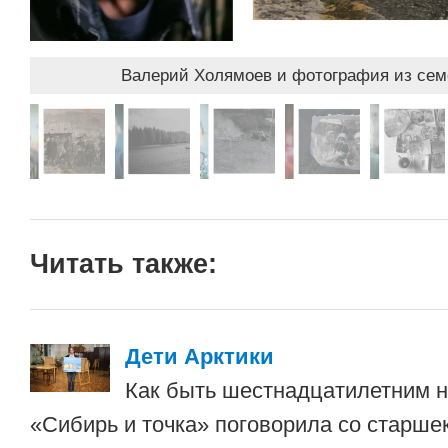
Валерий Холямоев и фотография из сем
Читать также:
Дети Арктики
Как быть шестнадцатилетним 
«Сибирь и точка» поговорила со старше