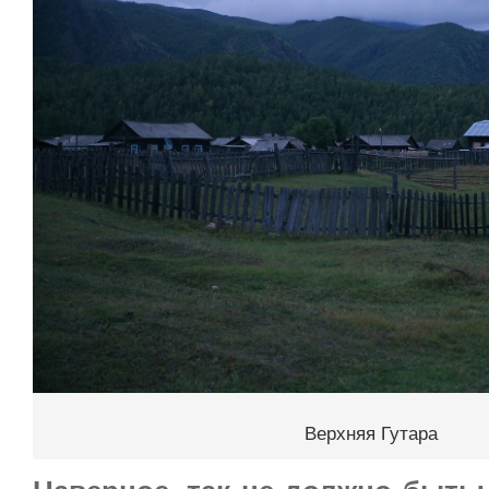
Верхняя Гутара