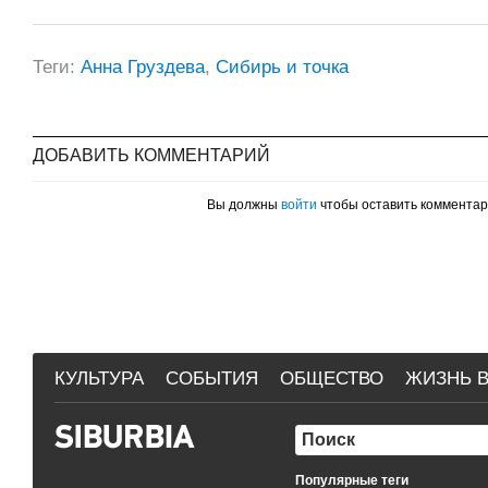
Теги:
Анна Груздева
,
Сибирь и точка
ДОБАВИТЬ КОММЕНТАРИЙ
Вы должны
войти
чтобы оставить коммента
КУЛЬТУРА
СОБЫТИЯ
ОБЩЕСТВО
ЖИЗНЬ В
Популярные теги