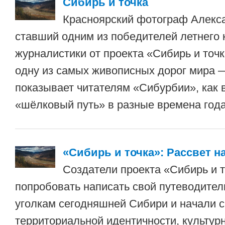
Сибирь и точка
Красноярский фотограф Алекс
ставший одним из победителей летнего 
журналистики от проекта «Сибирь и точ
одну из самых живописных дорог мира 
показывает читателям «Сибурбии», как 
«шёлковый путь» в разные времена года
«Сибирь и точка»: Рассвет н
Создатели проекта «Сибирь и 
попробовать написать свой путеводител
уголкам сегодняшней Сибири и начали 
территориальной идентичности, культур