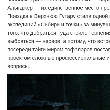
Алыгджер — их единственное место про
Поездка в Верхнюю Гутару стала одной
экспедиций «Сибири и точки» за минувши
того, что добраться туда стоило терпения
выбраться — нервов, а потому, что встр
посереди тайги миром тофаларов поста
проектом сложные профессиональные и
вопросы.