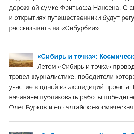
дорожной сумке Фритьофа Нансена. О 
и открытиях путешественники будут рег
рассказывать на «Сибурбии».
«Сибирь и точка»: Космичес
Летом «Сибирь и точка» провод
трэвел-журналистике, победители котор
участие в одной из экспедиций проекта.
начинаем публиковать работы победите
Олег Бурков и его алтайско-космическая