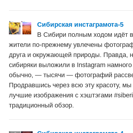
Сибирская инстаграмота-5
В Сибири полным ходом идёт в
жители по-прежнему увлечены фотогра
друга и окружающей природы. Правда, н
сибиряки выложили в Instagram намного
обычно, — тысячи — фотографий рассве
Продравшись через всю эту красоту, мы
лучшие изображения с хэштэгами #siberi
традиционный обзор.