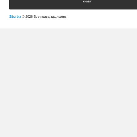
книги
Siburbia
© 2026 Все права защищены