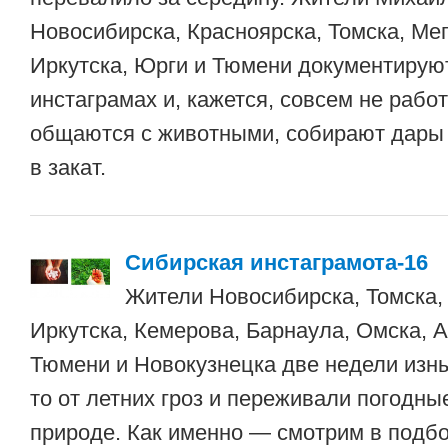
Новосибирска, Красноярска, Томска, Мег
Иркутска, Юрги и Тюмени документирую
инстаграмах и, кажется, совсем не работ
общаются с животными, собирают дары
в закат.
Сибирская инстаграмота-16
Жители Новосибирска, Томска,
Иркутска, Кемерова, Барнаула, Омска, А
Тюмени и Новокузнецка две недели изны
то от летних гроз и переживали погодны
природе. Как именно — смотрим в подб