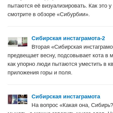
пытаются её визуализировать. Как это 
смотрите в обзоре «Сибурбии».
Сибирская инстаграмота-2
Вторая «Сибирская инстаграмо
предвещает весну, подсовывает кота в 
как упорно люди пытаются уместить в к
приложения горы и поля.
Сибирская инстаграмота
На вопрос «Какая она, Сибирь