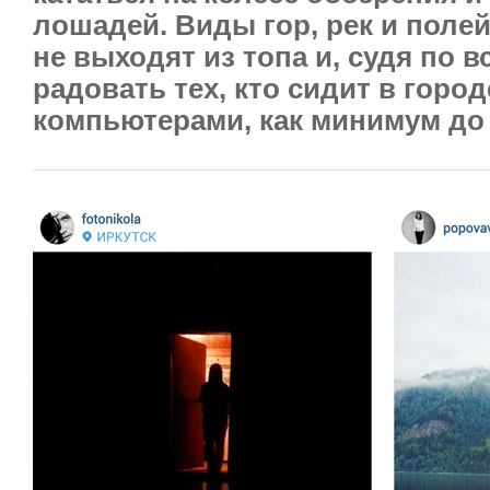
лошадей. Виды гор, рек и поле
не выходят из топа и, судя по в
радовать тех, кто сидит в город
компьютерами, как минимум до 