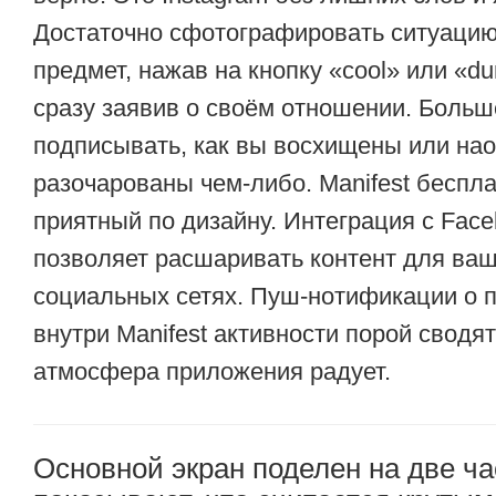
Достаточно сфотографировать ситуацию
предмет, нажав на кнопку «cool» или «d
сразу заявив о своём отношении. Больш
подписывать, как вы восхищены или нао
разочарованы чем-либо. Manifest беспл
приятный по дизайну. Интеграция с Faceb
позволяет расшаривать контент для ваш
социальных сетях. Пуш-нотификации о 
внутри Manifest активности порой сводят
атмосфера приложения радует.
Основной экран поделен на две ч