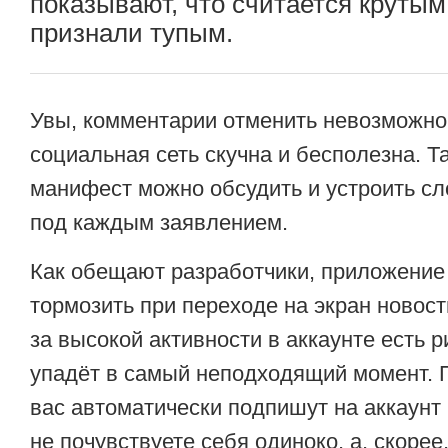
показывают, что считается крутым
признали тупым.
Увы, комментарии отменить невозможно
социальная сеть скучна и бесполезна. Т
манифест можно обсудить и устроить с
под каждым заявлением.
Как обещают разработчики, приложение 
тормозить при переходе на экран новост
за высокой активности в аккаунте есть ри
упадёт в самый неподходящий момент. 
вас автоматически подпишут на аккаунт 
не почувствуете себя одиноко, а, скорее