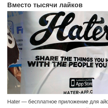
Вместо тысячи лайков
Hater — бесплатное приложение для айф