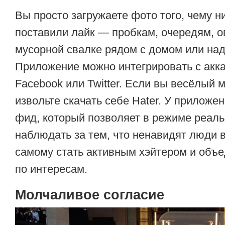
Вы просто загружаете фото того, чему н
поставили лайк — пробкам, очередям, о
мусорной свалке рядом с домом или на
Приложение можно интегрировать с акк
Facebook или Twitter. Если вы весёлый м
извольте скачать себе Hater. У приложе
фид, который позволяет в режиме реал
наблюдать за тем, что ненавидят люди в
самому стать активным хэйтером и объе
по интересам.
Молчаливое согласие