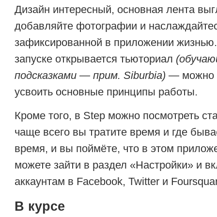
Дизайн интересный, основная лента выг
добавляйте фотографии и наслаждайтес
зафиксированной в приложении жизнью.
запуске открывается тьюториал
(обучаю
подсказками — прим. Siburbia)
— можно л
усвоить основные принципы работы.
Кроме того, в Step можно посмотреть ст
чаще всего вы тратите время и где быва
время, и вы поймёте, что в этом прилож
можете зайти в раздел «Настройки» и вк
аккаунтам в Facebook, Twitter и Foursqua
В курсе