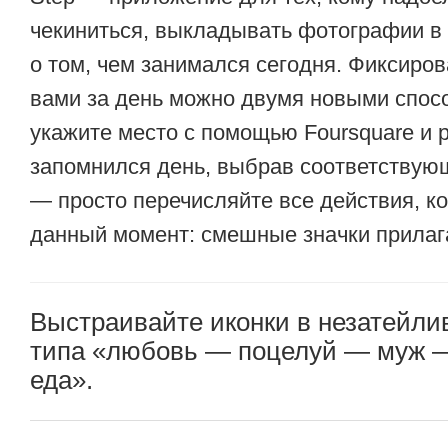
чекиниться, выкладывать фотографии в 
о том, чем занимался сегодня. Фиксиро
вами за день можно двумя новыми спо
укажите место с помощью Foursquare и 
запомнился день, выбрав соответствующ
— просто перечисляйте все действия, к
данный момент: смешные значки прилаг
Выстраивайте иконки в незатейл
типа «любовь — поцелуй — муж —
еда».