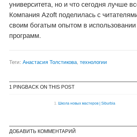
университета, но и что сегодня лучше вс
Компания Azoft поделилась с читателя
своим богатым опытом в использовании
программ.
Теги:
Анастасия Толстикова
,
технологии
1 PINGBACK ON THIS POST
Школа новых мастеров | Siburbia
ДОБАВИТЬ КОММЕНТАРИЙ