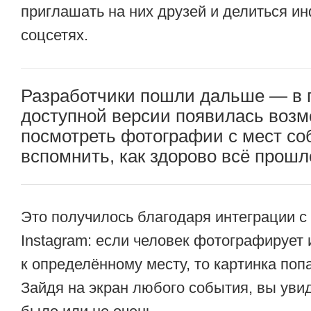
приглашать на них друзей и делиться и
соцсетях.
Разработчики пошли дальше — в 
доступной версии появилась воз
посмотреть фотографии с мест со
вспомнить, как здорово всё прошл
Это получилось благодаря интеграции с
Instagram: если человек фотографирует
к определённому месту, то картинка поп
Зайдя на экран любого события, вы увид