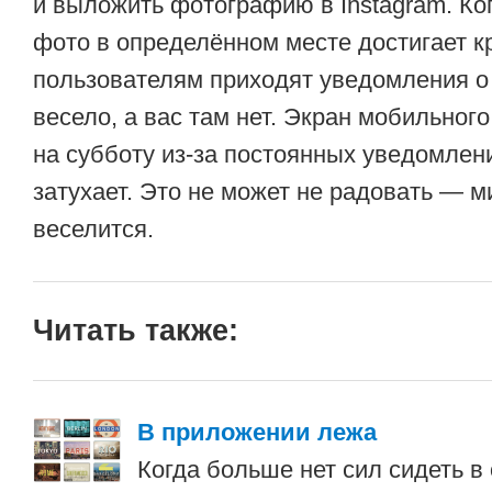
и выложить фотографию в Instagram. Ко
фото в определённом месте достигает кр
пользователям приходят уведомления о т
весело, а вас там нет. Экран мобильного
на субботу из-за постоянных уведомлен
затухает. Это не может не радовать — м
веселится.
Читать также:
В приложении лежа
Когда больше нет сил сидеть в