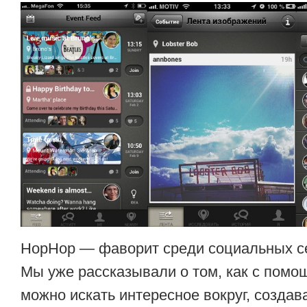
HopHop — фаворит среди социальных сет
Мы уже рассказывали о том, как с пом
можно искать интересное вокруг, создав