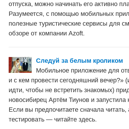
отпуска, можно начинать его активно пл
Разумеется, с помощью мобильных прил
полезные туристические сервисы для с
обзоре от компании Azoft.
Следуй за белым кроликом
Мобильное приложение для отв
и с кем провести сегодняшний вечер?» (
идти, чтобы не встретить знакомых) при
новосибирец Артём Тиунов и запустила к
Если вы предпочитаете сначала читать, 
тестировать — читайте здесь.