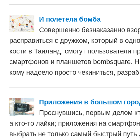
И полетела бомба
Совершенно безнаказанно взор
расправиться с дружком, который в одно
кости в Таиланд, смогут пользователи 
смартфонов и планшетов bombsquare. Но
кому надоело просто чекиниться, разра
Приложения в большом горо
Проснувшись, первым делом кто
а кто-то лайки; приложения на смартфо
выбрать не только самый быстрый путь 