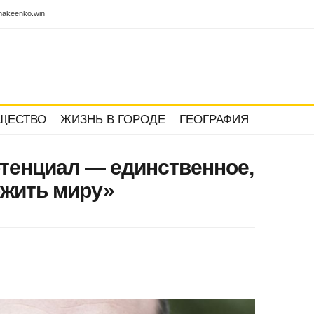
akeenko.win
ЩЕСТВО
ЖИЗНЬ В ГОРОДЕ
ГЕОГРАФИЯ
тенциал — единственное,
ожить миру»