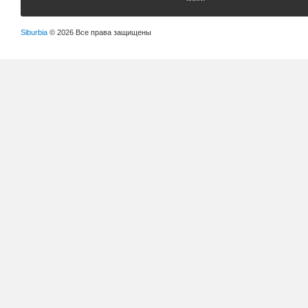
Siburbia
© 2026 Все права защищены