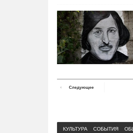
Следующее
КУЛЬТУРА
СОБЫТИЯ
ОБ