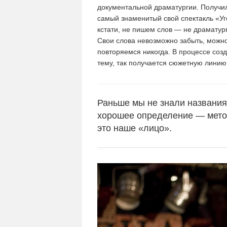
документальной драматургии. Получи
самый знаменитый свой спектакль «Уг
кстати, не пишем слов — не драматур
Свои слова невозможно забыть, можно
повторяемся никогда. В процессе созд
тему, так получается сюжетную линию
Раньше мы не знали названия 
хорошее определение — мето
это наше «лицо».