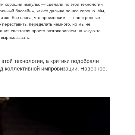
ли хороший импульс — сделали по этой технологии
ольный бассейн», как-то дальше пошло хорошо. Мы,
ги же. Все слова, что произносим, — наши родные.
 переставить, переделать немного, но мы не
ания спектакля просто разговариваем на какую-то
 вырисовывать.
этой технологии, а критики подобрали
д коллективной импровизации. Наверное,