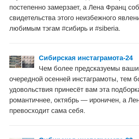
постепенно замерзает, а Лена Франц со
свидетельства этого неизбежного явлен
любимым тэгам #сибирь и #siberia.
Сибирская инстаграмота-24
Чем более предсказуемы ваши
очередной осенней инстаграмоты, тем 
удовольствия принесёт вам эта подборк
романтичнее, октябрь — ироничен, а Ле
превосходит сама себя.