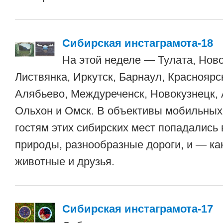
Сибирская инстаграмота-18
На этой неделе — Тулата, Нов
Листвянка, Иркутск, Барнаул, Красноярс
Алябьево, Междуреченск, Новокузнецк, 
Ольхон и Омск. В объективы мобильных
гостям этих сибирских мест попадались
природы, разнообразные дороги, и — к
животные и друзья.
Сибирская инстаграмота-17