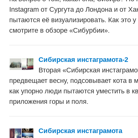
Instagram от Сургута до Лондона и от Х
пытаются её визуализировать. Как это 
смотрите в обзоре «Сибурбии».
Сибирская инстаграмота-2
Вторая «Сибирская инстаграмо
предвещает весну, подсовывает кота в 
как упорно люди пытаются уместить в к
приложения горы и поля.
Сибирская инстаграмота