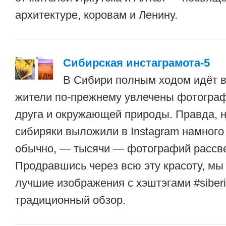
архитектуре, коровам и Ленину.
Сибирская инстаграмота-5
В Сибири полным ходом идёт в
жители по-прежнему увлечены фотогра
друга и окружающей природы. Правда, н
сибиряки выложили в Instagram намного
обычно, — тысячи — фотографий рассве
Продравшись через всю эту красоту, мы
лучшие изображения с хэштэгами #siberi
традиционный обзор.